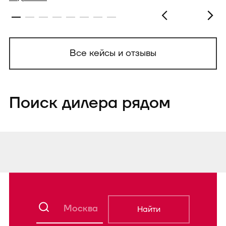
Все кейсы и отзывы
Поиск дилера рядом
Найти