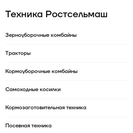
Техника Ростсельмаш
Зерноуборочные комбайны
Тракторы
Кормоуборочные комбайны
Самоходные косилки
Кормозаготовительная техника
Посевная техника