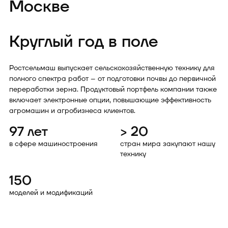
Москве
Круглый год в поле
Ростсельмаш выпускает сельскохозяйственную технику для
полного спектра работ – от подготовки почвы до первичной
переработки зерна. Продуктовый портфель компании также
включает электронные опции, повышающие эффективность
агромашин и агробизнеса клиентов.
97 лет
> 20
в сфере машиностроения
стран мира закупают нашу
технику
150
моделей и модификаций