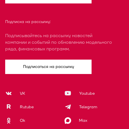
Подписка на рассылку:
Подписывайтесь на рассылку новостей
компании и событий по обновлению модельного
ряда, финансовых программ.
Подписаться на рассылку
VK
Youtube
Rutube
Telegram
Ok
Max