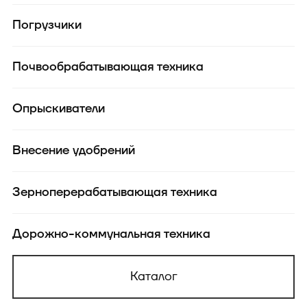
Погрузчики
Почвообрабатывающая техника
Опрыскиватели
Внесение удобрений
Зерноперерабатывающая техника
Дорожно-коммунальная техника
Каталог